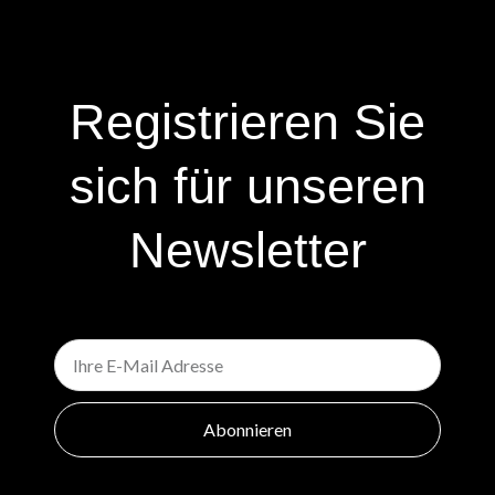
Registrieren Sie
sich für unseren
Newsletter
E-
mail
Abonnieren