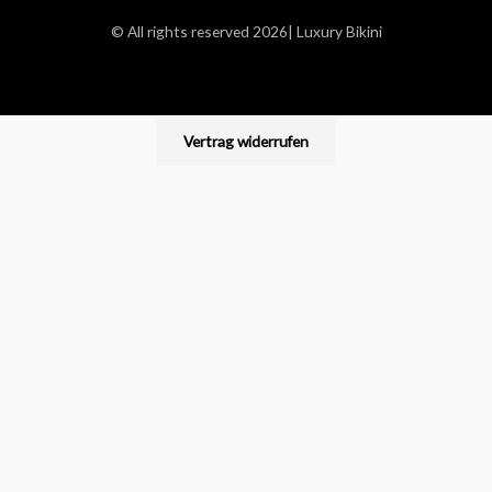
© All rights reserved 2026| Luxury Bikini
Vertrag widerrufen