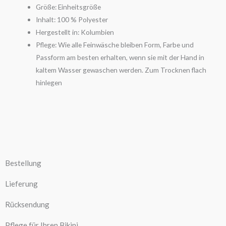
Größe: Einheitsgröße
Inhalt: 100 % Polyester
Hergestellt in: Kolumbien
Pflege: Wie alle Feinwäsche bleiben Form, Farbe und
Passform am besten erhalten, wenn sie mit der Hand in
kaltem Wasser gewaschen werden. Zum Trocknen flach
hinlegen
Bestellung
Lieferung
Rücksendung
Pflege für Ihren Bikini