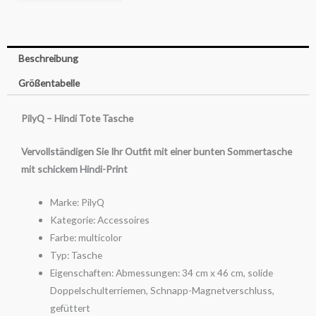
Menge
Beschreibung
Größentabelle
PilyQ – Hindi Tote Tasche
Vervollständigen Sie Ihr Outfit mit einer bunten Sommertasche
mit schickem Hindi-Print
Marke: PilyQ
Kategorie: Accessoires
Farbe: multicolor
Typ: Tasche
Eigenschaften: Abmessungen: 34 cm x 46 cm, solide
Doppelschulterriemen, Schnapp-Magnetverschluss,
gefüttert