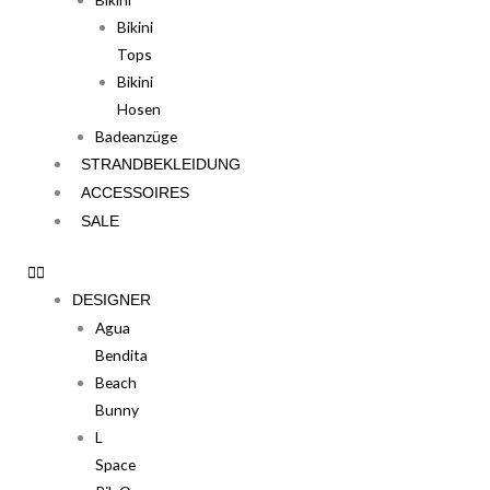
Bikini
Tops
Bikini
Hosen
Badeanzüge
STRANDBEKLEIDUNG
ACCESSOIRES
SALE
DESIGNER
Agua
Bendita
Beach
Bunny
L
Space