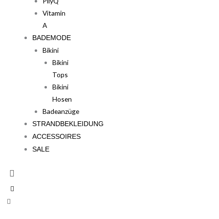
PilyQ
Vitamin
A
BADEMODE
Bikini
Bikini
Tops
Bikini
Hosen
Badeanzüge
STRANDBEKLEIDUNG
ACCESSOIRES
SALE