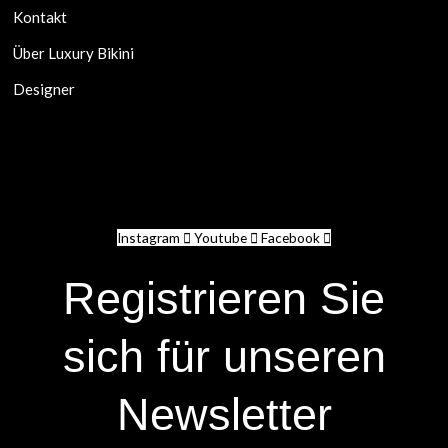
Kontakt
Über Luxury Bikini
Designer
Instagram
Youtube
Facebook
Registrieren Sie
sich für unseren
Newsletter