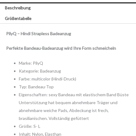
Beschreibung
Größentabelle
PilyQ – Hindi Strapless Badeanzug
Perfekte Bandeau-Badeanzug wird Ihre Form schmeicheln
Marke: PilyQ
Kategorie: Badeanzug
Farbe: multicolor (Hindi-Druck)
Typ: Bandeau-Top
Eigenschaften: sexy Bandeau mit elastischem Band Büste
Unterstützung hat bequem abnehmbare Träger und
abnehmbare weiche Pads, Abdeckung ist frech,
brasilianischen. Vollständig gefüttert
Größe: S- L
Inhalt: Nylon, Elasthan