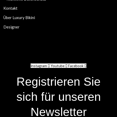
Kontakt
Über Luxury Bikini
Designer
Instagram
Youtube
Facebook
Registrieren Sie
sich für unseren
Newsletter